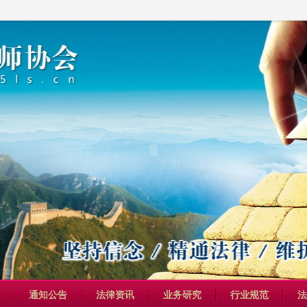
通知公告
法律资讯
业务研究
行业规范
法