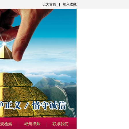
设为首页
|
加入收藏
规检索
郴州律师
联系我们