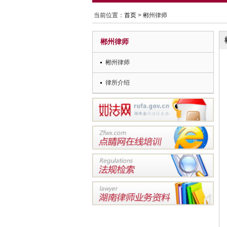
当前位置：
首页
> 郴州律师
郴州律师
郴州律师
律所介绍